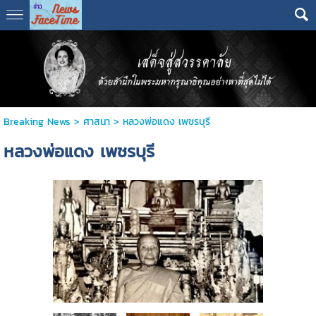
Breaking News
>
ศาสนา
>
หลวงพ่อแดง เพชรบุรี
หลวงพ่อแดง เพชรบุรี