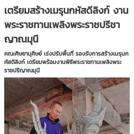
เตรียมสร้างเมรุนกหัสดีลิงก์ งาน
พระราชทานเพลิงพระราชปรีชา
ญาณมุนี
คณะศิษยานุศิษย์ เร่งปรับพื้นที่ รองรับการสร้างเมรุนก
หัสดีลิงก์ เตรียมพร้อมงานพิธีพระราชทานเพลิงพระ
ราชปรีญาณมุนี