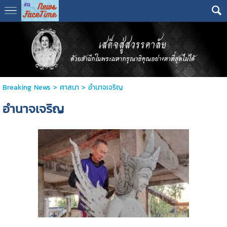
Breaking News
>
ศาสนา
>
อำนาจเจริญ
อำนาจเจริญ