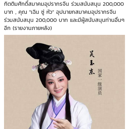
กิตติมศักดิ์สมาคมอุปรากรจีน ร่วมสนับสนุน 200,000
บาท , คุณ "เฉิน ซู่ หัว” อุปนายกสมาคมอุปรากรจีน
ร่วมสนับสนุน 200,000 บาท และมีผู้สนับสนุนท่านอื่นๆ
อีก (รายงานภายหลัง)