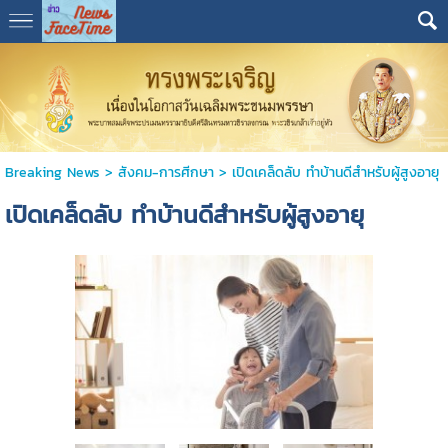
Breaking News
>
สังคม-การศีกษา
>
เปิดเคล็ดลับ ทำบ้านดีสำหรับผู้สูงอายุ
เปิดเคล็ดลับ ทำบ้านดีสำหรับผู้สูงอายุ