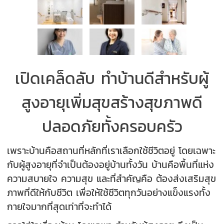
เปิดเคล็ดลับ ทำบ้านดีสำหรับผู้
สูงอายุ
เพิ่มสุขสร้างสุขภาพดี
ปลอดภัยทั้งครอบครัว
เพราะบ้านคือสถานที่หลักที่เราเลือกใช้ชีวิตอยู่ โดยเฉพาะ
กับผู้สูงอายุที่จำเป็นต้องอยู่บ้านทั้งวัน บ้านคือพื้นที่แห่ง
ความสบายใจ ความสุข และที่สำคัญคือ ต้องส่งเสริมสุข
ภาพที่ดีให้กับชีวิต เพื่อให้ใช้ชีวิตทุกวันอย่างแข็งแรงทั้ง
กายใจมากที่สุดเท่าที่จะทำได้