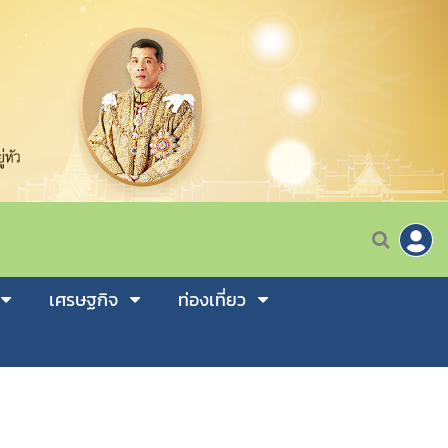
เศรษฐกิจ
ท่องเที่ยว