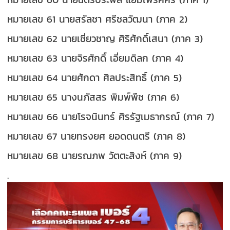
หมายเลข 61 นายสรัลชา ศรีชลวัฒนา (ภาค 2)
หมายเลข 62 นายเชี่ยวชาญ ศิริศักดิ์เสนา (ภาค 3)
หมายเลข 63 นายจิรศักดิ์ เอี่ยมดิลก (ภาค 4)
หมายเลข 64 นายศักดา ศิลประสิทธิ์ (ภาค 5)
หมายเลข 65 นางนภัสสร พิมพ์พืช (ภาค 6)
หมายเลข 66 นายโรจนินทร์ ศิรรัฐเมธากรณ์ (ภาค 7)
หมายเลข 67 นายทรงยศ ยอดดนตรี (ภาค 8)
หมายเลข 68 นายรณภพ วัตตะสิงห์ (ภาค 9)
.