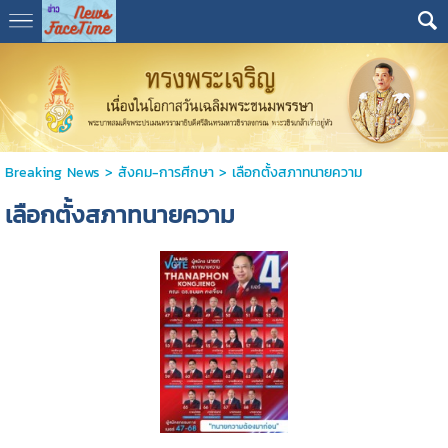
Breaking News
>
สังคม-การศีกษา
>
เลือกตั้งสภาทนายความ
เลือกตั้งสภาทนายความ