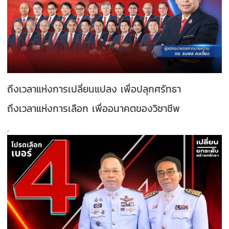
ถึงเวลาแห่งการเปลี่ยนแปลง เพื่อปลุกศรัทธา
ถึงเวลาแห่งการเลือก เพื่ออนาคตของวิชาชีพ
.