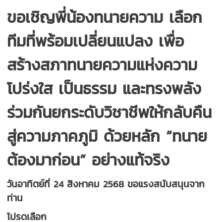
ขอเชิญพี่น้องทนายความ เลือก
ทีมที่พร้อมเปลี่ยนแปลง เพื่อ
สร้างสภาทนายความแห่งความ
โปร่งใส เป็นธรรม และทรงพลัง
ร่วมกันยกระดับวิชาชีพให้กลับคืน
สู่ความภาคภูมิ ด้วยหลัก “ทนาย
ต้องมาก่อน” อย่างแท้จริง
วันอาทิตย์ที่ 24 สิงหาคม 2568 ขอแรงสนับสนุนจาก
ท่าน
โปรดเลือก