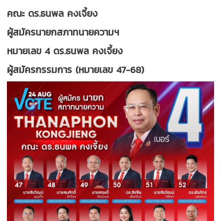
คณะ ดร.ธนพล คงเจี้ยง
ผู้สมัครนายกสภาทนายความฯ
หมายเลข 4 ดร.ธนพล คงเจี้ยง
ผู้สมัครกรรมการ (หมายเลข 47-68)