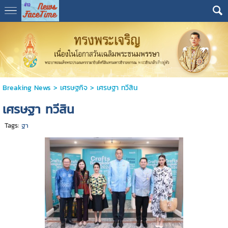
Breaking News
>
เศรษฐกิจ
>
เศรษฐา ทวีสิน
เศรษฐา ทวีสิน
Tags:
ฐา