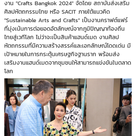
งาน "Crafts Bangkok 2024" จัดโดย สถาบันส่งเสริม
ศิลปหัตถกรรมไทย หรือ SACIT ภายใต้แนวคิด
"Sustainable Arts and Crafts" เป็นงานคราฟต์แฟร์
ที่มุ่งเน้นการต่อยอดอัตลักษณ์จากภูมิปัญญาท้องถิ่น
ไทยสู่เวทีโลก ไม่ว่าจะเป็นสินค้าแฮนด์เมด งานศิลป
หัตถกรรมที่มีความสร้างสรรค์และเอกลักษณ์โดดเด่น มี
เป้าหมายในการกระตุ้นเศรษฐกิจฐานราก พร้อมส่ง
เสริมงานแฮนด์เมดจากชุมชนให้สามารถแข่งขันในตลาด
โลก