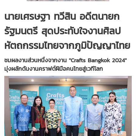
นายเศรษฐา ทวีสิน อดีตนายก
รัฐมนตรี สุดประทับใจงานศิลป
หัตถกรรมไทยจากภูมิปัญญาไทย
ชมผลงานส่วนหนึ่งจากงาน "Crafts Bangkok 2024"
มุ่งผลักดันงานคราฟต์ฝีมือคนไทยสู่เวทีโลก