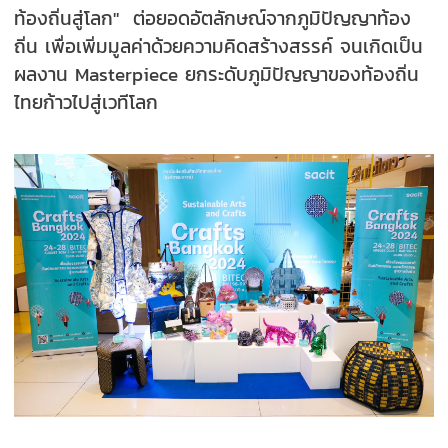
ท้องถิ่นสู่โลก" ต่อยอดอัตลักษณ์จากภูมิปัญญาท้อง
ถิ่น เพื่อเพิ่มมูลค่าด้วยความคิดสร้างสรรค์ จนเกิดเป็น
ผลงาน Masterpiece ยกระดับภูมิปัญญาของท้องถิ่น
ไทยก้าวไปสู่เวทีโลก