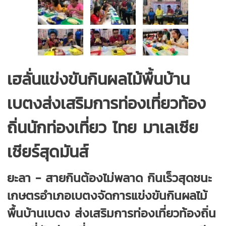
เฮลั่นแข่งขันกินผลไม้พื้นบ้าน
เบตงส่งเสริมการท่องเที่ยวท้อง
ถิ่นนักท่องเที่ยว ไทย มาเลเซีย
เชียร์สุดมันส์
ยะลา - สายกินต้องไม่พลาด กินเร็วสุดชนะ
เกษตรอำเภอเบตงจัดการแข่งขันกินผลไม้
พื้นบ้านเบตง ส่งเสริมการท่องเที่ยวท้องถิ่น