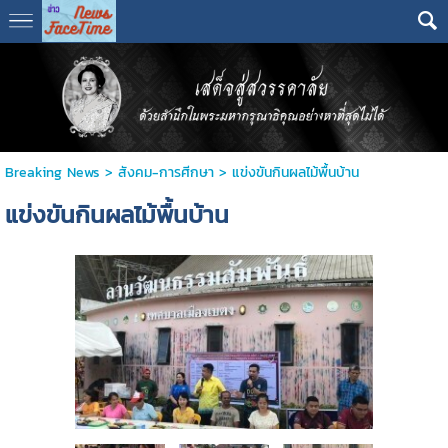
Breaking News
>
สังคม-การศีกษา
>
แข่งขันกินผลไม้พื้นบ้าน
แข่งขันกินผลไม้พื้นบ้าน