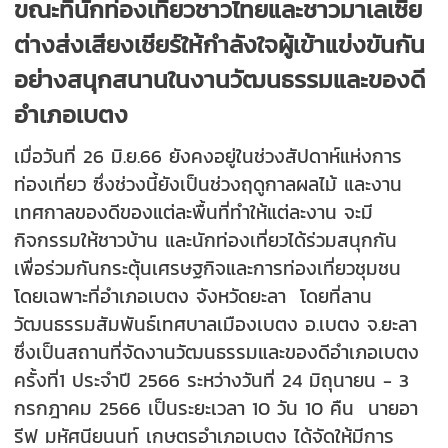
ขณะที่นักท่องเที่ยวชาวไทยและชาวมาเลเซีย
ต่างส่งเสียงเชียร์ให้กำลังใจผู้เข้าแข่งขันกัน
อย่างสนุกสนานในงานวัฒนธรรมและของดี
อำเภอเบตง
เมื่อวันที่ 26 มิ.ย.66 ยังคงอยู่ในช่วงสัปดาห์แห่งการ
ท่องเที่ยว ซึ่งช่วงนี้ยังเป็นช่วงฤดูกาลผลไม้ และงาน
เทศกาลของดีของแต่ละพื้นที่ทำให้แต่ละงาน จะมี
กิจกรรมให้ชาวบ้าน และนักท่องเที่ยวได้ร่วมสนุกกัน
เพื่อร่วมกันกระตุ้นเศรษฐกิจและการท่องเที่ยวชุมชน
โดยเฉพาะที่อำเภอเบตง จังหวัดยะลา โดยที่ลาน
วัฒนธรรมสัมพันธ์เทศบาลเมืองเบตง อ.เบตง จ.ยะลา
ซึ่งเป็นสถานที่จัดงานวัฒนธรรมและของดีอำเภอเบตง
ครั้งที่1 ประจำปี 2566 ระหว่างวันที่ 24 มิถุนายน - 3
กรกฎาคม 2566 เป็นระยะเวลา 10 วัน 10 คืน นายอา
รีฟ มหัศนียนนท์ เกษตรอำเภอเบตง ได้จัดให้มีการ