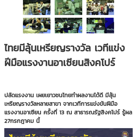
ไทยมีลุ้นเหรียญรางวัล เวทีแข่ง
ฝีมือแรงงานอาเซียนสิงคโปร์
ปลัดแรงงาน เผยเยาวชนไทยทำผลงานได้ดี มีลุ้น
เหรียญรางวัลหลายสาขา จากเวทีการแข่งขันฝีมือ
แรงงานอาเซียน ครั้งที่ 13 ณ สาธารณรัฐสิงคโปร์ รู้ผล
27กรกฎาคม นี้