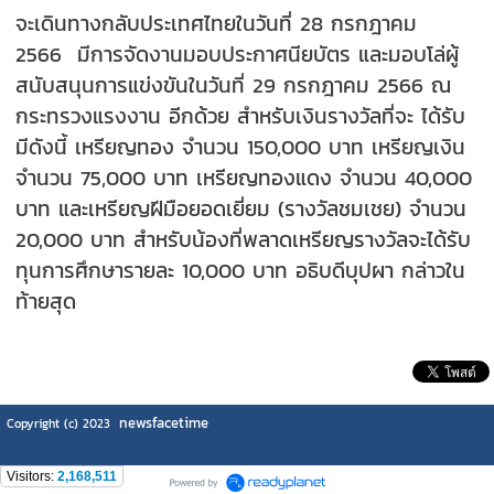
จะเดินทางกลับประเทศไทยในวันที่ 28 กรกฎาคม
2566 มีการจัดงานมอบประกาศนียบัตร และมอบโล่ผู้
สนับสนุนการแข่งขันในวันที่ 29 กรกฎาคม 2566 ณ
กระทรวงแรงงาน อีกด้วย สำหรับเงินรางวัลที่จะ ได้รับ
มีดังนี้ เหรียญทอง จำนวน 150,000 บาท เหรียญเงิน
จำนวน 75,000 บาท เหรียญทองแดง จำนวน 40,000
บาท และเหรียญฝีมือยอดเยี่ยม (รางวัลชมเชย) จำนวน
20,000 บาท สำหรับน้องที่พลาดเหรียญรางวัลจะได้รับ
ทุนการศึกษารายละ 10,000 บาท อธิบดีบุปผา กล่าวใน
ท้ายสุด
newsfacetime
Copyright (c) 2023
Visitors:
2,168,511