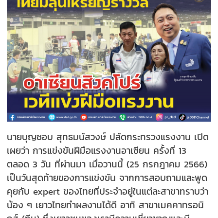
นายบุญชอบ สุทธมนัสวงษ์ ปลัดกระทรวงแรงงาน เปิด
เผยว่า การแข่งขันฝีมือแรงงานอาเซียน ครั้งที่ 13
ตลอด 3 วัน ที่ผ่านมา เมื่อวานนี้ (25 กรกฎาคม 2566)
เป็นวันสุดท้ายของการแข่งขัน จากการสอบถามและพูด
คุยกับ expert ของไทยที่ประจำอยู่ในแต่ละสาขาทราบว่า
น้อง ๆ เยาวไทยทำผลงานได้ดี อาทิ สาขาเมคคาทรอนิ