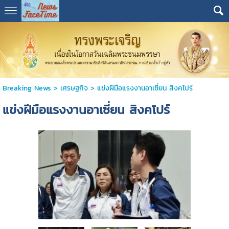
Breaking News
>
เศรษฐกิจ
>
แข่งฝีมือแรงงานอาเซี่ยน สิงคโปร์
แข่งฝีมือแรงงานอาเซี่ยน สิงคโปร์