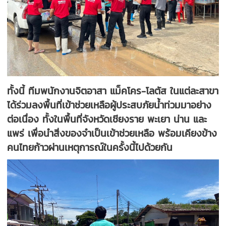
ทั้งนี้ ทีมพนักงานจิตอาสา แม็คโคร-โลตัส ในแต่ละสาขา
ได้ร่วมลงพื้นที่เข้าช่วยเหลือผู้ประสบภัยน้ำท่วมมาอย่าง
ต่อเนื่อง ทั้งในพื้นที่จังหวัดเชียงราย พะเยา น่าน และ
แพร่ เพื่อนำสิ่งของจำเป็นเข้าช่วยเหลือ พร้อมเคียงข้าง
คนไทยก้าวผ่านเหตุการณ์ในครั้งนี้ไปด้วยกัน