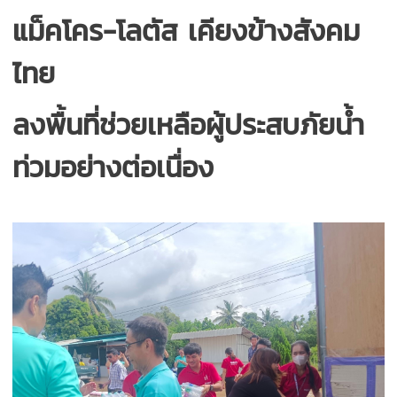
แม็คโคร-โลตัส เคียงข้างสังคม
ไทย
ลงพื้นที่ช่วยเหลือผู้ประสบภัยน้ำ
ท่วมอย่างต่อเนื่อง