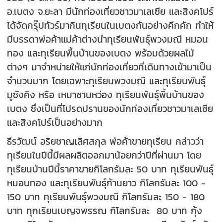
อ.เบตง จ.ยะลา มีนักท่องเที่ยวชาวมาเลเซีย และสิงคโปร์
ได้จัดกรุ๊ปทัวร์มากินทุเรียนในเบตงกันอย่างคึกคัก ทำให้
มีบรรดาพ่อค้าแม่ค้าต่างนำทุเรียนพันธุ์พวงมณี หมอน
ทอง และทุเรียนพื้นบ้านของเบตง พร้อมด้วยผลไม้
ต่างๆ มาจำหน่ายให้แก่นักท่องเที่ยวที่เดินทางเข้ามาเป็น
จำนวนมาก โดยเฉพาะทุเรียนพวงมณี และทุเรียนพันธุ์
มูซังคิง หรือ เหมาซานหว่อง ทุเรียนพันธุ์พื้นบ้านของ
เบตง ซึ่งเป็นที่โปรดปรานของนักท่องเที่ยวชาวมาเลเซีย
และสิงคโปร์เป็นอย่างมาก
ธีรวัฒน์ อริยชาญเลิศสกุล พ่อค้าขายทุเรียน กล่าวว่า
ทุเรียนในปีนี้มีผลผลิตออกมาน้อยกว่าปีที่ผ่านมา โดย
ทุเรียนบ้านปีนี้ราคาขายกิโลกรัมละ 50 บาท ทุเรียนพันธุ์
หมอนทอง และทุเรียนพันธุ์ก้านยาว กิโลกรัมละ 100 -
150 บาท ทุเรียนพันธุ์พวงมณี กิโลกรัมละ 150 - 180
บาท ทุกเรียนเบญจพรรณ กิโลกรัมละ 80 บาท กุ้ง