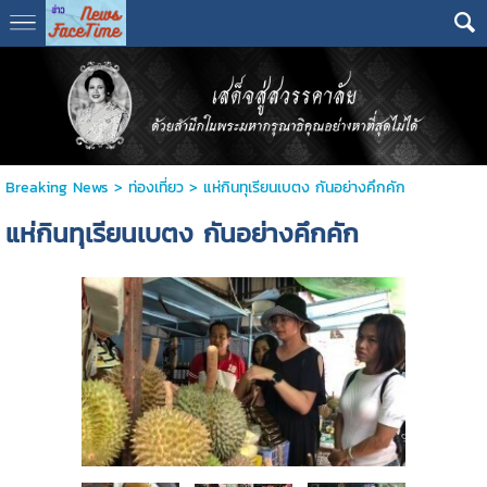
Breaking News
>
ท่องเที่ยว
>
แห่กินทุเรียนเบตง กันอย่างคึกคัก
แห่กินทุเรียนเบตง กันอย่างคึกคัก