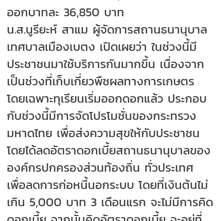
ออกบาทละ 36,850 บาท
น.ส.นูรียะห์ สาแม ผู้จัดการสถานธนานุบาล
เทศบาลเมืองเบตง เปิดเผยว่า ในช่วงนี้มี
ประชาชนมาใช้บริการกันมากขึ้น เนื่องจาก
เป็นช่วงที่เก็บเกี่ยวพืชผลทางการเกษตร
โดยเฉพาะทุเรียนเริ่มออกดอกแล้ว ประกอบ
กับช่วงนี้มีการจัดโปรโมชั่นของกระทรวง
มหาดไทย เพื่อส่งความสุขให้กับประชาชน
โดยได้ลดอัตราดอกเบี้ยสถานธนานุบาลของ
องค์กรปกครองส่วนท้องถิ่น ทั่วประเทศ
เพื่อลดการก่อหนี้นอกระบบ โดยที่เงินต้นไม่
เกิน 5,000 บาท 3 เดือนแรก จะไม่มีการคิด
ดอกเบี้ย จากนั้นคิดอัตราดอกเบี้ย จะอยู่ที่