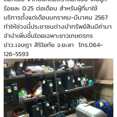
ร้อยละ 0.25 ต่อเดือน สําหรับผู้ที่มาใช้
บริการตั้งแต่เดือนมกราคม-มีนาคม 2567
ทำให้ช่วงนี้ประชาชนต่างนำทรัพย์สินมีค่ามา
จำนำเพิ่มขึ้นโดยเฉพาะชาวเกษตรกร
ข่าว..เจษฎา สิริโยทัย จ.ยะลา
โทร.064-
126-5593