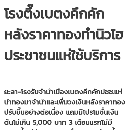
โรงตึ๊งเบตงคึกคัก
หลังราคาทองทำนิวไฮ
ประชาชนแห่ใช้บริการ
ยะลา-โรงรับจำนำเมืองเบตงคึกคักปชช.แห่
นำทองมาจำนำและเพิ่มวงเงินหลังราคาทอง
ปรับขึ้นอย่างต่อเนื่อง แถมมีโปรโมชั่นเงิน
ต้นไม่เกิน 5,000 บาท 3 เดือนแรกไม่มี