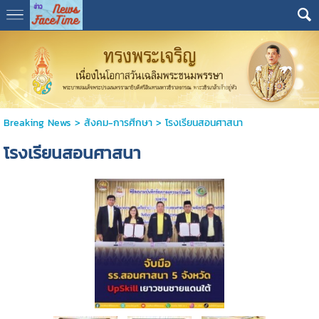
Breaking News
>
สังคม-การศีกษา
>
โรงเรียนสอนศาสนา
โรงเรียนสอนศาสนา