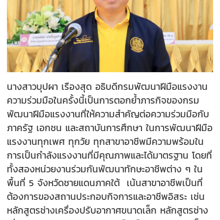
นางสาวบุปผา เรืองสุด อธิบดีกรมพัฒนาฝีมือแรงงาน
ความร่วมมือในครั้งนี้เป็นการตอกย้ำภารกิจของกรม
พัฒนาฝีมือแรงงานที่ให้ความสำคัญต่อความร่วมมือกับ
ภาครัฐ เอกชน และสถาบันการศึกษา ในการพัฒนาฝีมือ
แรงงานทุกเพศ ทุกวัย ทุกสาขาอาชีพมีความพร้อมใน
การเป็นกำลังแรงงานที่มีคุณภาพและได้มาตรฐาน โดยที่
ทั้งสองหน่วยงานร่วมกันพัฒนาทักษะอาชีพต่าง ๆ ใน
พื้นที่ 5 จังหวัดชายแดนภาคใต้ เน้นสาขาอาชีพเป็นที่
ต้องการของสถานประกอบกิจการและอาชีพอิสระ เช่น
หลักสูตรช่างเครื่องปรับอากาศขนาดเล็ก หลักสูตรช่าง