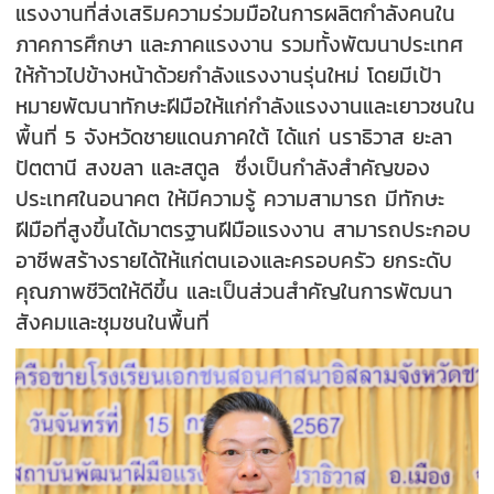
แรงงานที่ส่งเสริมความร่วมมือในการผลิตกำลังคนใน
ภาคการศึกษา และภาคแรงงาน รวมทั้งพัฒนาประเทศ
ให้ก้าวไปข้างหน้าด้วยกำลังแรงงานรุ่นใหม่ โดยมีเป้า
หมายพัฒนาทักษะฝีมือให้แก่กำลังแรงงานและเยาวชนใน
พื้นที่ 5 จังหวัดชายแดนภาคใต้ ได้แก่ นราธิวาส ยะลา
ปัตตานี สงขลา และสตูล ซึ่งเป็นกำลังสำคัญของ
ประเทศในอนาคต ให้มีความรู้ ความสามารถ มีทักษะ
ฝีมือที่สูงขึ้นได้มาตรฐานฝีมือแรงงาน สามารถประกอบ
อาชีพสร้างรายได้ให้แก่ตนเองและครอบครัว ยกระดับ
คุณภาพชีวิตให้ดีขึ้น และเป็นส่วนสำคัญในการพัฒนา
สังคมและชุมชนในพื้นที่