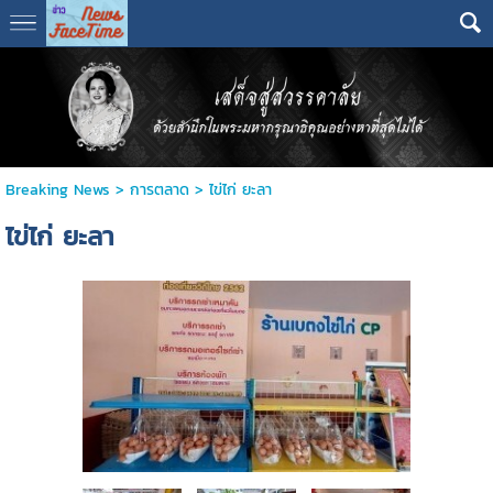
Breaking News
>
การตลาด
>
ไข่ไก่ ยะลา
ไข่ไก่ ยะลา