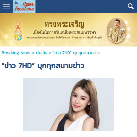
Breaking News
>
บันเทิง
>
“ข่าว 7HD” บุกทุกสนามข่าว
“ข่าว 7HD” บุกทุกสนามข่าว