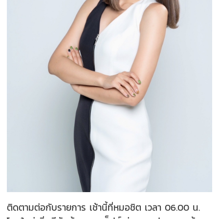
ติดตามต่อกับรายการ เช้านี้ที่หมอชิต เวลา
06.00
น.