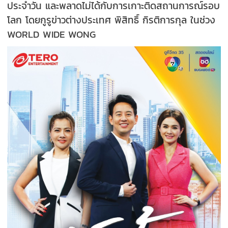
ประจำวัน และพลาดไม่ได้กับการเกาะติดสถานการณ์รอบ
โลก โดยกูรูข่าวต่างประเทศ พิสิทธิ์ กิรติการกุล ในช่วง
WORLD WIDE WONG