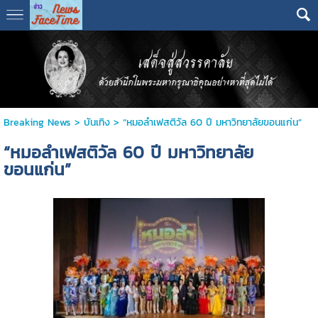
Breaking News
>
บันเทิง
>
“หมอลำเฟสติวัล 60 ปี มหาวิทยาลัยขอนแก่น”
“หมอลำเฟสติวัล 60 ปี มหาวิทยาลัย
ขอนแก่น”