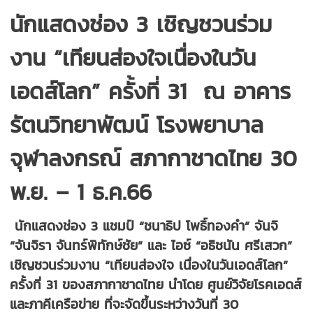
นักแสดงช่อง 3 เชิญชวนร่วม
งาน “เทียนส่องใจเนื่องในวัน
เอดส์โลก” ครั้งที่ 31
ณ อาคาร
รัตนวิทยาพัฒน์ โรงพยาบาล
จุฬาลงกรณ์ สภากาชาดไทย 30
พ.ย. – 1 ธ.ค.66
​ นักแสดงช่อง 3 แชมป์ “ชนาธิป โพธิ์ทองคำ” จันจิ
“จันจิรา จันทร์พิทักษ์ชัย” และ ไอซ์ “อธิชนัน ศรีเสวก”
เชิญชวนร่วมงาน “เทียนส่องใจ เนื่องในวันเอดส์โลก”
ครั้งที่ 31 ของสภากาชาดไทย นำโดย ศูนย์วิจัยโรคเอดส์
และภาคีเครือข่าย ที่จะจัดขึ้นระหว่างวันที่ 30