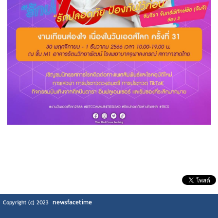
newsfacetime
Copyright (c) 2023