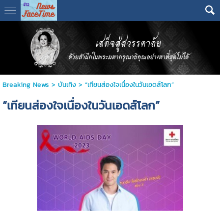
Breaking News
>
บันเทิง
>
“เทียนส่องใจเนื่องในวันเอดส์โลก”
“เทียนส่องใจเนื่องในวันเอดส์โลก”