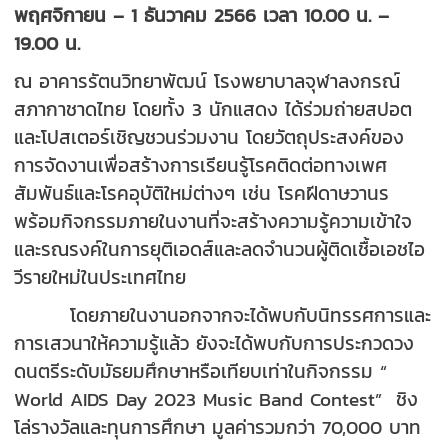
พฤศจิกายน – 1 ธันวาคม 2566 เวลา 10.00 น. –
19.00 น.
ณ อาคารรัตนวิทยาพัฒน์ โรงพยาบาลจุฬาลงกรณ์
สภากาชาดไทย โดยทั้ง 3 นักแสดง ได้ร่วมถ่ายสปอต
และโปสเตอร์เชิญชวนร่วมงาน โดยวัตถุประสงค์ของ
การจัดงานเพื่อสร้างการเรียนรู้โรคติดต่อทางเพศ
สัมพันธ์และโรคอุบัติใหม่ต่างๆ เช่น โรคฝีดาษวานร
พร้อมกิจกรรมภายในงานที่จะสร้างความรู้ความเข้าใจ
และรณรงค์ในการยุติเอดส์และลดจำนวนผู้ติดเชื้อเอชไอ
วีรายใหม่ในประเทศไทย
โดยภายในงานอกจากจะได้พบกับนิทรรศการและ
การเสวนาให้ความรู้แล้ว ยังจะได้พบกับการประกวดวง
ดนตรีระดับมัธยมศึกษาหรือเทียบเท่าในกิจกรรม “
World AIDS Day 2023 Music Band Contest” ชิง
โล่รางวัลและทุนการศึกษา มูลค่ารวมกว่า 70,000 บาท