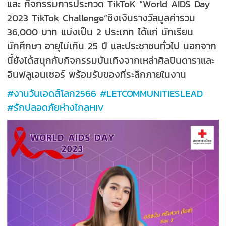
และ กิจกรรมการประกวด TikToK “World AIDS Day
2023 TikTok Challenge”ชิงเงินรางวัลมูลค่ารวม
36,000 บาท แบ่งเป็น 2 ประเภท ได้แก่ นักเรียน
นักศึกษา อายุไม่เกิน 25 ปี และประชาชนทั่วไป นอกจาก
นี้ยังได้สนุกกับกิจกรรมบันเทิงจากเหล่าศิลปินดาราและ
อินฟลูเอนเซอร์ พร้อมรับของที่ระลึกภายในงาน
#งานวันเอดส์โลก2566 #LETCOMMUNITIESLEAD
#รักปลอดภัยห่างไกลHIV