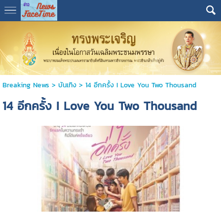
Breaking News
>
บันเทิง
>
14 อีกครั้ง I Love You Two Thousand
14 อีกครั้ง I Love You Two Thousand