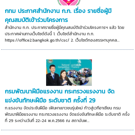
กทม ประกาศสำนักงาน ก.ก. เรื่อง รายชื่อผู้มี
คุณสมบัติเข้าร่วมโครงการ
สำนักงาน ก.ก. ประกาศรายชื่อผู้มีคุณสมบัติเข้าร่วมโครงการฯ แล้ว โดย
ประกาศผ่านทางเว็บไซต์ดังนี้ 1. เว็บไซต์สำนักงาน ก.ก.
https://office2.bangkok.go.th/csc/ 2. เว็บไซต์กองสรรหาบุคคล...
กรมพัฒนาฝีมือแรงงาน กระทรวงแรงงาน จัด
แข่งขันทักษะฝีมือ ระดับชาติ ครั้งที่ 29
ก.แรงงาน จัดประชันฝีมือ เฟ้นหาเยาวชนรุ่นใหม่ ก้าวสู่เวทีอาเซียน กรม
พัฒนาฝีมือแรงงาน กระทรวงแรงงาน จัดแข่งขันทักษะฝีมือ ระดับชาติ ครั้ง
ที่ 29 ระหว่างวันที่ 22-24 พ.ค.2566 ณ สถาบันพ...