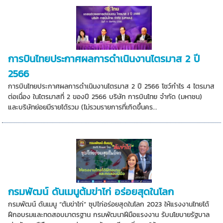
การบินไทยประกาศผลการดำเนินงานไตรมาส 2 ปี
2566
การบินไทยประกาศผลการดำเนินงานไตรมาส 2 ปี 2566 โชว์กำไร 4 ไตรมาส
ต่อเนื่อง ในไตรมาสที่ 2 ของปี 2566 บริษัท การบินไทย จำกัด (มหาชน)
และบริษัทย่อยมีรายได้รวม (ไม่รวมรายการที่เกิดขึ้นคร...
กรมพัฒน์ ดันเมนูต้มข่าไก่ อร่อยสุดในโลก
กรมพัฒน์ ดันเมนู “ต้มข่าไก่” ซุปไก่อร่อยสุดในโลก 2023 ให้แรงงานไทยได้
ฝึกอบรมและทดสอบมาตรฐาน กรมพัฒนาฝีมือแรงงาน รับนโยบายรัฐบาล