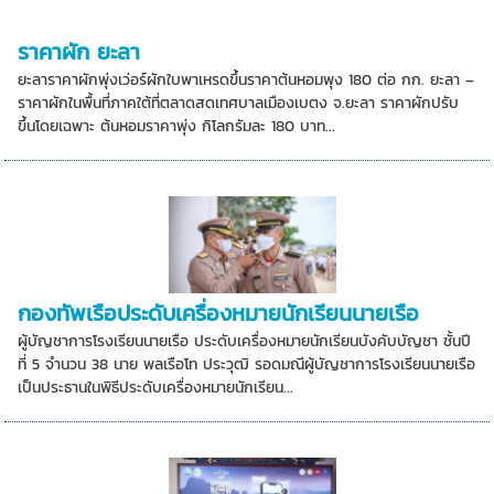
ราคาผัก ยะลา
ยะลาราคาผักพุ่งเว่อร์ผักใบพาเหรดขึ้นราคาต้นหอมพุง 180 ต่อ กก. ยะลา –
ราคาผักในพื้นที่ภาคใต้ที่ตลาดสดเทศบาลเมืองเบตง จ.ยะลา ราคาผักปรับ
ขึ้นโดยเฉพาะ ต้นหอมราคาพุ่ง กิโลกรัมละ 180 บาท...
กองทัพเรือประดับเครื่องหมายนักเรียนนายเรือ
ผู้บัญชาการโรงเรียนนายเรือ ประดับเครื่องหมายนักเรียนบังคับบัญชา ชั้นปี
ที่ 5 จำนวน 38 นาย พลเรือโท ประวุฒิ รอดมณีผู้บัญชาการโรงเรียนนายเรือ
เป็นประธานในพิธีประดับเครื่องหมายนักเรียน...