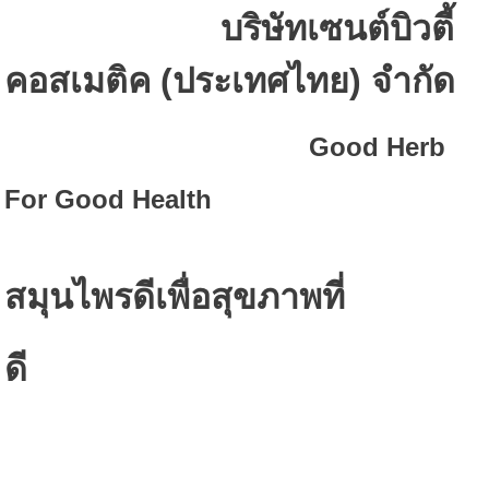
บริษัท
เซนต์
บิวตี้
คอสเมติค
(
ประเทศไทย
)
จำกัด
Good Herb
For Good Health
สมุนไพรดีเพื่อสุขภาพที่
ดี