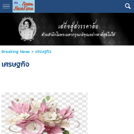
Breaking News
>
เศรษฐกิจ
เศรษฐกิจ