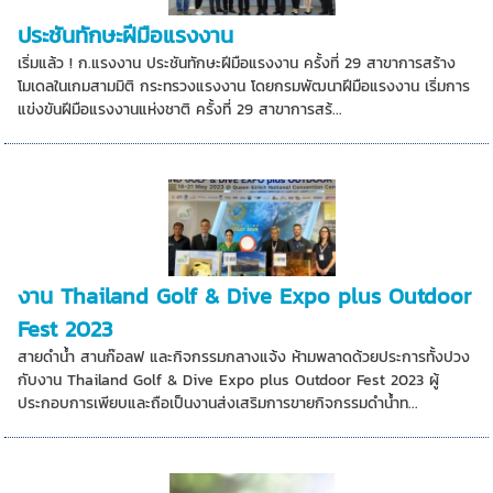
ประชันทักษะฝีมือแรงงาน
เริ่มแล้ว ! ก.แรงงาน ประชันทักษะฝีมือแรงงาน ครั้งที่ 29 สาขาการสร้าง
โมเดลในเกมสามมิติ กระทรวงแรงงาน โดยกรมพัฒนาฝีมือแรงงาน เริ่มการ
แข่งขันฝีมือแรงงานแห่งชาติ ครั้งที่ 29 สาขาการสร้...
งาน Thailand Golf & Dive Expo plus Outdoor
Fest 2023
สายดำน้ำ สานก๊อลฟ และกิจกรรมกลางแจ้ง ห้ามพลาดด้วยประการทั้งปวง
กับงาน Thailand Golf & Dive Expo plus Outdoor Fest 2023 ผู้
ประกอบการเพียบและถือเป็นงานส่งเสริมการขายกิจกรรมดำน้ำท...