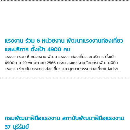
แรงงาน ร่วม 6 หน่วยงาน พัฒนาแรงงานท่องเที่ยว
และบริการ ตั้งเป้า 4900 คน
แรงงาน ร่วม 6 หน่วยงาน พัฒนาแรงงานท่องเที่ยวและบริการ ตั้งเป้า
4900 คน 29 พฤษภาคม 2566 กระทรวงแรงงาน โดยกรมพัฒนาฝีมือ
แรงงาน ร่วมกับ กรมการท่องเที่ยว สภาอุตสาหกรรมท่องเที่ยวแห่งประเ...
กรมพัฒนาฝีมือแรงงาน สถาบันพัฒนาฝีมือแรงงาน
37 บุรีรัมย์