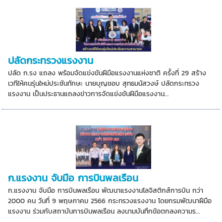
ปลัดกระทรวงแรงงาน
ปลัด ก.รง แถลง พร้อมจัดแข่งขันฝีมือแรงงานแห่งชาติ ครั้งที่ 29 สร้าง
เวทีให้คนรุ่นใหม่ประชันทักษะ นายบุญชอบ สุทธมนัสวงษ์ ปลัดกระทรวง
แรงงาน เป็นประธานแถลงข่าวการจัดแข่งขันฝีมือแรงงาน...
ก.แรงงาน จับมือ การบินพลเรือน
ก.แรงงาน จับมือ การบินพลเรือน พัฒนาแรงงานโลจิสติกส์การบิน กว่า
2000 คน วันที่ 9 พฤษภาคม 2566 กระทรวงแรงงาน โดยกรมพัฒนาฝีมือ
แรงงาน ร่วมกับสถาบันการบินพลเรือน ลงนามบันทึกข้อตกลงความร...