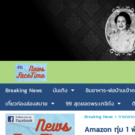
Breaking News
บันเทิง
ชิมอาหาร-พ่อบ้านเข้าค
เที่ยวท่องล่องสบาย
99 สุดยอดพระเกจิดัง
ต
Breaking News
>
การตลาด
Amazon ทุ่ม 1 พั