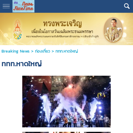
Breaking News
>
ท่องเที่ยว
>
ททท.หาดใหญ่
ททท.หาดใหญ่