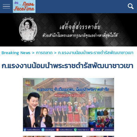
Breaking News
>
การตลาด
>
ก.แรงงานน้อมนำพระราชดำรัสพัฒนาชาวเขา
ก.แรงงานน้อมนำพระราชดำรัสพัฒนาชาวเขา