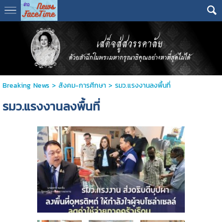
Breaking News
>
สังคม-การศีกษา
>
รมว.แรงงานลงพื้นที่
รมว.แรงงานลงพื้นที่