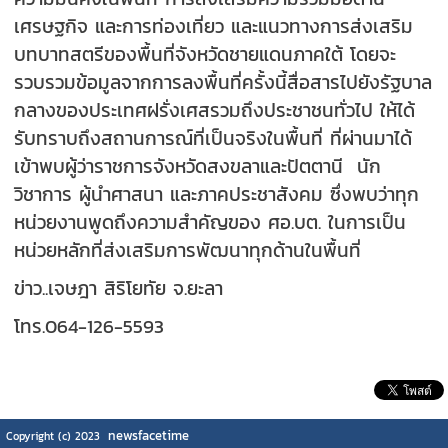
เศรษฐกิจ และการท่องเที่ยว และแนวทางการส่งเสริม
บทบาทสตรีของพื้นที่จังหวัดชายแดนภาคใต้ โดยจะ
รวบรวมข้อมูลจากการลงพื้นที่ครั้งนี้สื่อสารไปยังรัฐบาล
กลางของประเทศฝรั่งเศสรวมถึงประชาชนทั่วไป ให้ได้
รับทราบถึงสถานการณ์ที่เป็นจริงในพื้นที่ ที่ผ่านมาได้
เข้าพบผู้ว่าราชการจังหวัดสงขลาและปัตตานี นัก
วิชาการ ผู้นำศาสนา และภาคประชาสังคม ซึ่งพบว่าทุก
หน่วยงานพูดถึงความสำคัญของ ศอ.บต. ในการเป็น
หน่วยหลักที่ส่งเสริมการพัฒนาทุกด้านในพื้นที่
ข่าว..เจษฎา สิริโยทัย จ.ยะลา
โทร.064-126-5593
newsfacetime
Copyright (c) 2023