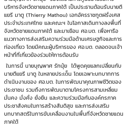
บริหารจังหวัดชายแดนภาคใต้ เป็นประธานต้อนรับนายตี
แยรี มาตู (Thierry Mathou) เอกอัครราชทูตฝรั่งเศส
ประจำประเทศไทย และคณะฯ ในโอกาสเดินทางลงพื้นที่
จังหวัดชายแดนภาคใต้ และมาเยือน ศอ.บต. เพื่อหารือ
แนวทางการส่งเสริมความร่วมมือด้านเศรษฐกิจและการ
ท่องเที่ยว โดยมีคณะผู้บริหารของ ศอ.บต. ตลอดจนเจ้า
หน้าที่ที่เกี่ยวข้องร่วมให้การต้อนรับ
ในการนี้ นายบุญพาศ รักนุ้ย ได้พูดคุยแลกเปลี่ยนกับ
นายตีแยรี มาตู ในหลายประเด็น โดยเฉพาะบทบาทการ
ดำเนินงานของ ศอ.บต. ในการพัฒนาคุณภาพชีวิตของ
ประชาชน รวมถึงการพัฒนาตามโครงการสามเหลี่ยม
มั่นคง มั่งคั่ง ยั่งยืน และความร่วมมือกับองค์กรภาค
ประชาสังคมในการสร้างสันติสุข และการส่งเสริม
บทบาทสตรีในการขับเคลื่อนงานในพื้นที่จังหวัดชายแดน
ภาคใต้