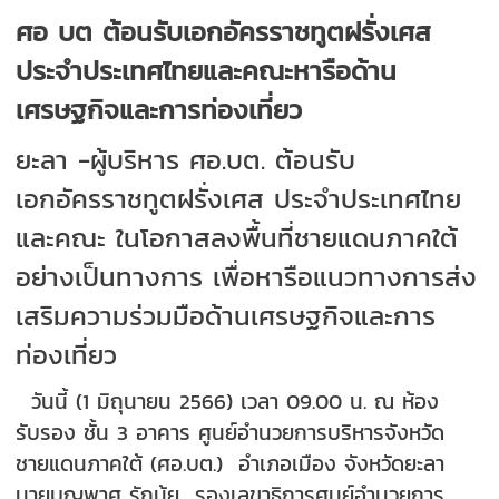
ศอ บต ต้อนรับเอกอัครราชทูตฝรั่งเศส
ประจำประเทศไทยและคณะหารือด้าน
เศรษฐกิจและการท่องเที่ยว
ยะลา -ผู้บริหาร ศอ.บต. ต้อนรับ
เอกอัครราชทูตฝรั่งเศส ประจำประเทศไทย
และคณะ ในโอกาสลงพื้นที่ชายแดนภาคใต้
อย่างเป็นทางการ เพื่อหารือแนวทางการส่ง
เสริมความร่วมมือด้านเศรษฐกิจและการ
ท่องเที่ยว
วันนี้ (1 มิถุนายน 2566) เวลา 09.00 น. ณ ห้อง
รับรอง ชั้น 3 อาคาร ศูนย์อำนวยการบริหารจังหวัด
ชายแดนภาคใต้ (ศอ.บต.) อำเภอเมือง จังหวัดยะลา
นายบุญพาศ รักนุ้ย รองเลขาธิการศูนย์อำนวยการ