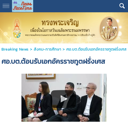
Breaking News
>
สังคม-การศีกษา
>
ศอ.บต.ต้อนรับเอกอัครราชทูตฝรั่งเศส
ศอ.บต.ต้อนรับเอกอัครราชทูตฝรั่งเศส