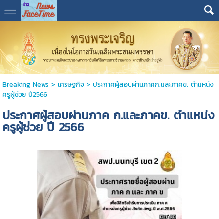
Breaking News
>
เศรษฐกิจ
>
ประกาศผู้สอบผ่านภาคก.และภาคข. ตำแหน่ง
ครูผู้ช่วย ปี2566
ประกาศผู้สอบผ่านภาค ก.และภาคข. ตำแหน่ง
ครูผู้ช่วย ปี 2566