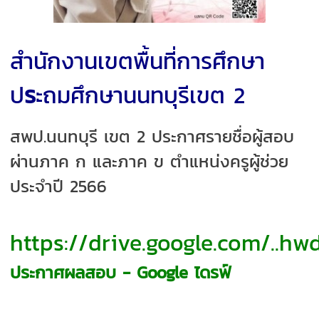
สำนักงานเขตพื้นที่การศึกษา
ป
ร
ะถมศึกษานนทบุรีเขต 2
สพป.นนทบุรี เขต 2 ประกาศรายชื่อผู้สอบ
ผ่านภาค ก และภาค ข ตำแหน่งครูผู้ช่วย
ประจำปี 2566
https://drive.google.com/..
ประกาศผลสอบ - Google ไดรฟ์