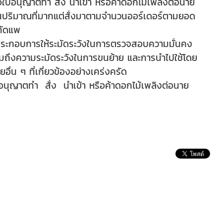
อใบอนุญาตทำ สั่ง นำเข้า หรือค้าดอกไม้เพลิงต่อนาย
ังในปริมาณที่มากแต่สั่งมาตามจำนวนออร์เดอร์ตามยอด
ะทัดแพ
ู้ประกอบการให้ระมัดระวังในการตรวจสอบความมั่นคง
รวมถึงความระมัดระวังในการขนย้าย และการนำไปใช้โดย
ื่น ๆ ที่เกี่ยวข้องอย่างเคร่งครัด
ใบอนุญาตทำ สั่ง นำเข้า หรือค้าดอกไม้เพลิงต่อนาย