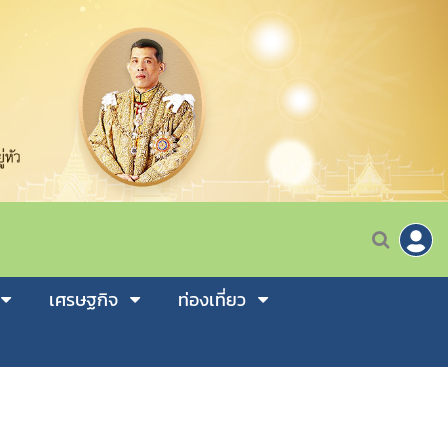
เศรษฐกิจ
ท่องเที่ยว