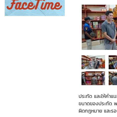
ประทัด และให้คำแ
ขนาดของประทัด พลุ
ผิดกฎหมาย และรองร