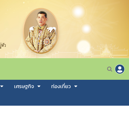
เศรษฐกิจ
ท่องเที่ยว