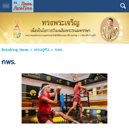
Breaking News
>
เศรษฐกิจ
>
กพร.
กพร.