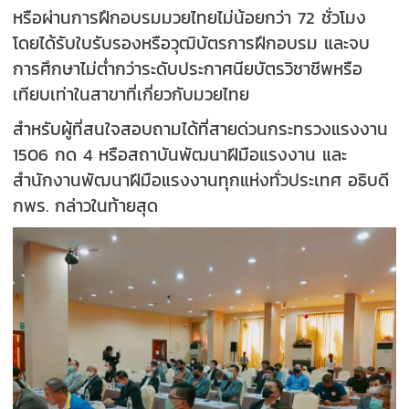
หรือผ่านการฝึกอบรมมวยไทยไม่น้อยกว่า 72 ชั่วโมง
โดยได้รับใบรับรองหรือวุฒิบัตรการฝึกอบรม และจบ
การศึกษาไม่ต่ำกว่าระดับประกาศนียบัตรวิชาชีพหรือ
เทียบเท่าในสาขาที่เกี่ยวกับมวยไทย
สำหรับผู้ที่สนใจสอบถามได้ที่สายด่วนกระทรวงแรงงาน
1506 กด 4 หรือสถาบันพัฒนาฝีมือแรงงาน และ
สำนักงานพัฒนาฝีมือแรงงานทุกแห่งทั่วประเทศ อธิบดี
กพร. กล่าวในท้ายสุด