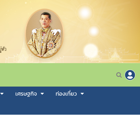
เศรษฐกิจ
ท่องเที่ยว