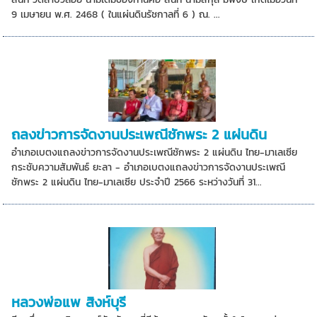
9 เมษายน พ.ศ. 2468 ( ในแผ่นดินรัชกาลที่ 6 ) ณ. ...
ถลงข่าวการจัดงานประเพณีชักพระ 2 แผ่นดิน
อำเภอเบตงแถลงข่าวการจัดงานประเพณีชักพระ 2 แผ่นดิน ไทย-มาเลเซีย
กระชับความสัมพันธ์ ยะลา - อำเภอเบตงแถลงข่าวการจัดงานประเพณี
ชักพระ 2 แผ่นดิน ไทย-มาเลเซีย ประจำปี 2566 ระหว่างวันที่ 31...
หลวงพ่อแพ สิงห์บุรี