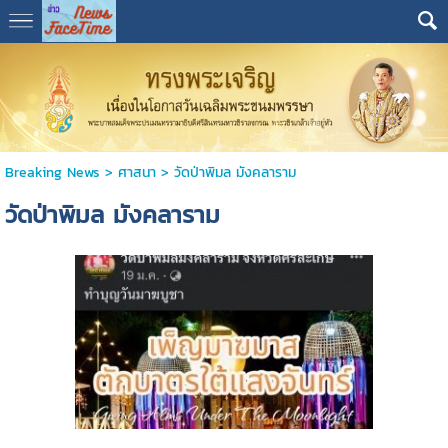
Breaking News
>
ศาสนา
>
วัดป่าพิมล มังคลาราม
วัดป่าพิมล มังคลาราม