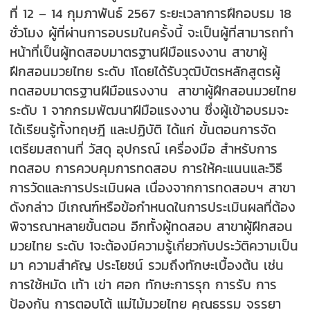
ที่ 12 – 14 กุมภาพันธ์ 2567 ระยะเวลาการฝึกอบรม 18
ชั่วโมง ผู้ที่ผ่านการอบรมในครั้งนี้ จะเป็นผู้ที่สามารถทำ
หน้าที่เป็นผู้ทดสอบมาตรฐานฝีมือแรงงาน สาขาผู้
ฝึกสอนมวยไทย ระดับ 1โดยได้รับวุฒิบัตรหลักสูตรผู้
ทดสอบมาตรฐานฝีมือแรงงาน สาขาผู้ฝึกสอนมวยไทย
ระดับ 1 จากกรมพัฒนาฝีมือแรงงาน ซึ่งผู้เข้าอบรมจะ
ได้เรียนรู้ทั้งทฤษฎี และปฏิบัติ ได้แก่ ขั้นตอนการจัด
เตรียมสถานที่ วัสดุ อุปกรณ์ เครื่องมือ สำหรับการ
ทดสอบ การควบคุมการทดสอบ การให้คะแนนและวิธี
การวัดและการประเมินผล เนื่องจากการทดสอบฯ สาขา
ดังกล่าว มีเกณฑ์หรือข้อกำหนดในการประเมินผลที่ต้อง
พิจารณาหลายขั้นตอน อีกทั้งผู้ทดสอบ สาขาผู้ฝึกสอน
มวยไทย ระดับ 1จะต้องมีความรู้เกี่ยวกับประวัติความเป็น
มา ความสำคัญ ประโยชน์ รวมถึงทักษะเบื้องต้น เช่น
การใช้หมัด เท้า เข่า ศอก ทักษะการรุก การรับ การ
ป้องกัน การตอบโต้ แม่ไม้มวยไทย คุณธรรม จรรยา