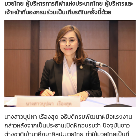
มวยไทย ผู้บริหารการกีฬาแห่งประเทศไทย ผู้บริหารและ
เจ้าหน้าที่ของกรมร่วมเป็นเกียรติในครั้งนี้ด้วย
นางสาวบุปผา เรืองสุด อธิบดีกรมพัฒนาฝีมือแรงงาน
กล่าวหลังจากเป็นประธานเปิดฝึกอบรมว่า ปัจจุบันชาว
ต่างชาติเข้ามาศึกษาศิลปะมวยไทย ทำให้มวยไทยเป็นที่