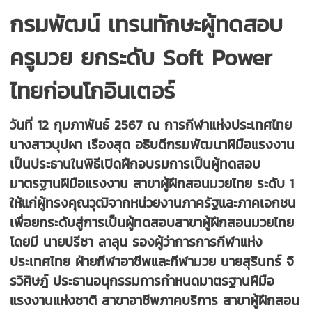
กรมพัฒน์ เทรนทักษะผู้ทดสอบ
ครูมวย ยกระดับ Soft Power
ไทยก่อนโกอินเตอร์
วันที่ 12 กุมภาพันธ์ 2567 ณ การกีฬาแห่งประเทศไทย
นางสาวบุปผา เรืองสุด อธิบดีกรมพัฒนาฝีมือแรงงาน
เป็นประธานในพิธีเปิดฝึกอบรมการเป็นผู้ทดสอบ
มาตรฐานฝีมือแรงงาน สาขาผู้ฝึกสอนมวยไทย ระดับ 1
ให้แก่ผู้ทรงคุณวุฒิจากหน่วยงานภาครัฐและภาคเอกชน
เพื่อยกระดับสู่การเป็นผู้ทดสอบสาขาผู้ฝึกสอนมวยไทย
โดยมี นายปรีชา ลาลุน รองผู้ว่าการการกีฬาแห่ง
ประเทศไทย ฝ่ายกีฬาอาชีพและกีฬามวย นายสุรินทร์ จิ
รวิศิษฎ์ ประธานอนุกรรมการกำหนดมาตรฐานฝีมือ
แรงงานแห่งชาติ สาขาอาชีพภาคบริการ สาขาผู้ฝึกสอน