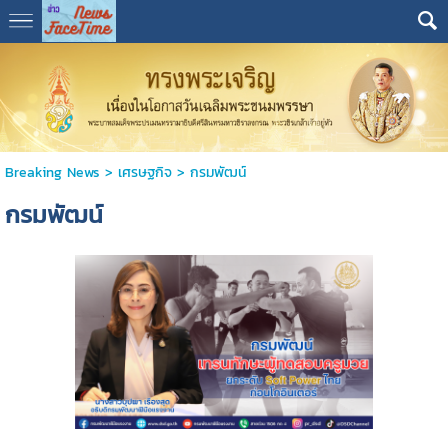
Breaking News
>
เศรษฐกิจ
>
กรมพัฒน์
กรมพัฒน์