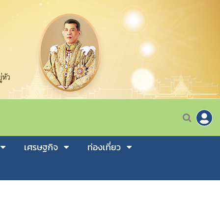
เศรษฐกิจ
ท่องเที่ยว