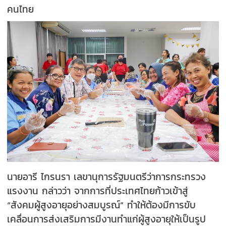
คนไทย
นายอารี ไกรนรา เลขานุการรัฐมนตรีว่าการกระทรวง
แรงงาน กล่าวว่า จากการที่ประเทศไทยก้าวเข้าสู่
“สังคมผู้สูงอายุอย่างสมบูรณ์” ทำให้ต้องมีการขับ
เคลื่อนการส่งเสริมการมีงานทำแก่ผู้สูงอายุให้เป็นรูป