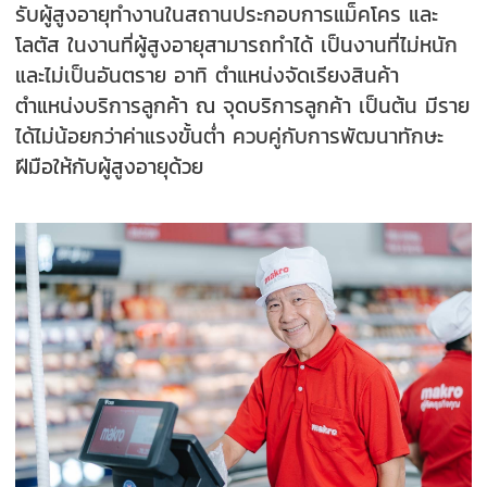
รับผู้สูงอายุทำงานในสถานประกอบการแม็คโคร และ
โลตัส ในงานที่ผู้สูงอายุสามารถทำได้ เป็นงานที่ไม่หนัก
และไม่เป็นอันตราย อาทิ ตำแหน่งจัดเรียงสินค้า
ตำแหน่งบริการลูกค้า ณ จุดบริการลูกค้า เป็นต้น มีราย
ได้ไม่น้อยกว่าค่าแรงขั้นต่ำ ควบคู่กับการพัฒนาทักษะ
ฝีมือให้กับผู้สูงอายุด้วย