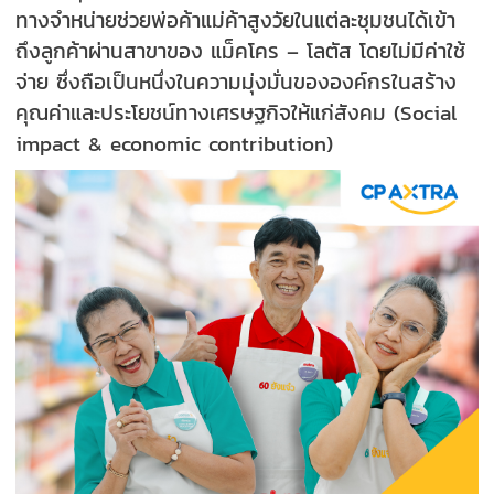
ทางจำหน่ายช่วยพ่อค้าแม่ค้าสูงวัยในแต่ละชุมชนได้เข้า
ถึงลูกค้าผ่านสาขาของ แม็คโคร – โลตัส โดยไม่มีค่าใช้
จ่าย ซึ่งถือเป็นหนึ่งในความมุ่งมั่นขององค์กรในสร้าง
คุณค่าและประโยชน์ทางเศรษฐกิจให้แก่สังคม (Social
impact & economic contribution)