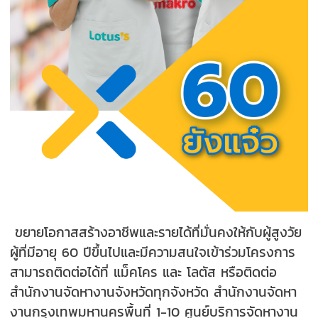
ขยายโอกาสสร้างอาชีพและรายได้ที่มั่นคงให้กับผู้สูงวัย
ผู้ที่มีอายุ 60 ปีขึ้นไปและมีความสนใจเข้าร่วมโครงการ
สามารถติดต่อได้ที่ แม็คโคร และ โลตัส หรือติดต่อ
สำนักงานจัดหางานจังหวัดทุกจังหวัด สำนักงานจัดหา
งานกรุงเทพมหานครพื้นที่ 1-10 ศูนย์บริการจัดหางาน