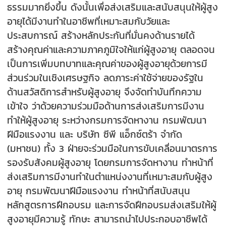
ธรรมมากยิ่งขึ้น ดังนั้นเพื่อส่งเสริมและสนับสนุนให้ผู้สูง
อายุได้มีงานทำในอาชีพที่เหมาะสมกับวัยและ
ประสบการณ์ สร้างหลักประกันที่มั่นคงด้านรายได้
สร้างคุณค่าและความภาคภูมิใจให้แก่ผู้สูงอายุ ตลอดจน
เป็นการเพิ่มบทบาทและคุณค่าของผู้สูงอายุด้วยการมี
ส่วนร่วมในเชิงเศรษฐกิจ ลดภาระค่าใช้จ่ายของรัฐใน
ด้านสวัสดิการสำหรับผู้สูงอายุ จึงจัดทำบันทึกความ
เข้าใจ ว่าด้วยความร่วมมือด้านการส่งเสริมการมีงาน
ทำให้ผู้สูงอายุ ระหว่างกรมการจัดหางาน กรมพัฒนา
ฝีมือแรงงาน และ บริษัท ซีพี แอ็กซ์ตร้า จำกัด
(มหาชน) ทั้ง 3 ฝ่ายจะร่วมมือในการขับเคลื่อนมาตรการ
รองรับสังคมผู้สูงอายุ โดยกรมการจัดหางาน ทำหน้าที่
ส่งเสริมการมีงานทำในตำแหน่งงานที่เหมาะสมกับผู้สูง
อายุ กรมพัฒนาฝีมือแรงงาน ทำหน้าที่สนับสนุน
หลักสูตรการฝึกอบรม และการจัดฝึกอบรมส่งเสริมให้ผู้
สูงอายุมีความรู้ ทักษะ สามารถนำไปประกอบอาชีพได้