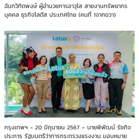
ฉันทวิทิตพงษ์ ผู้อำนวยการอาวุโส สายงานทรัพยากร
บุคคล ธุรกิจโลตัส ประเทศไทย (คนที่ 1จากขวา)
กรุงเทพฯ - 20 มิถุนายน 2567 – นายพิพัฒน์ รัชกิจ
ประการ รัฐมนตรีว่าการกระทรวงแรงงาน มอบหมาย