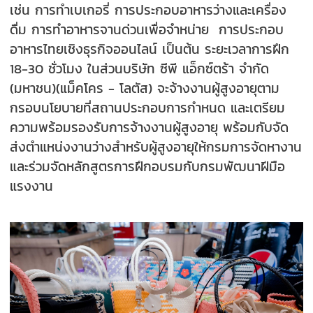
เช่น การทำเบเกอรี่ การประกอบอาหารว่างและเครื่อง
ดื่ม การทำอาหารจานด่วนเพื่อจำหน่าย การประกอบ
อาหารไทยเชิงธุรกิจออนไลน์ เป็นต้น ระยะเวลาการฝึก
18-30 ชั่วโมง ในส่วนบริษัท ซีพี แอ็กซ์ตร้า จำกัด
(มหาชน)(แม็คโคร - โลตัส) จะจ้างงานผู้สูงอายุตาม
กรอบนโยบายที่สถานประกอบการกำหนด และเตรียม
ความพร้อมรองรับการจ้างงานผู้สูงอายุ พร้อมกับจัด
ส่งตำแหน่งงานว่างสำหรับผู้สูงอายุให้กรมการจัดหางาน
และร่วมจัดหลักสูตรการฝึกอบรมกับกรมพัฒนาฝีมือ
แรงงาน