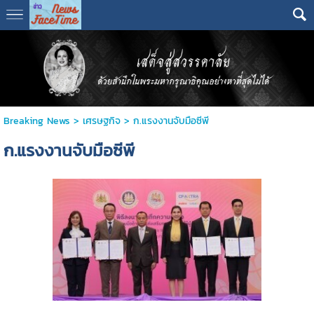
Breaking News
>
เศรษฐกิจ
>
ก.แรงงานจับมือซีพี
ก.แรงงานจับมือซีพี