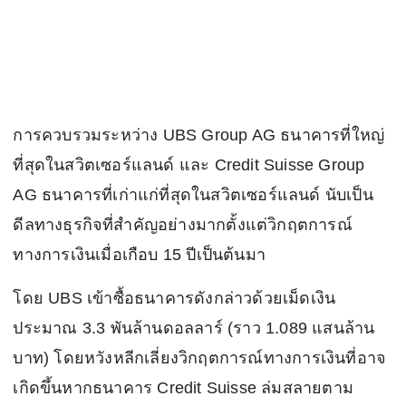
การควบรวมระหว่าง
UBS Group AG
ธนาคารที่ใหญ่
ที่สุดในสวิตเซอร์แลนด์ และ
Credit Suisse Group
AG
ธนาคารที่เก่าแก่ที่สุดในสวิตเซอร์แลนด์ นับเป็น
ดีลทางธุรกิจที่สำคัญอย่างมากตั้งแต่วิกฤตการณ์
ทางการเงินเมื่อเกือบ 15 ปีเป็นต้นมา
โดย UBS เข้าซื้อธนาคารดังกล่าวด้วยเม็ดเงิน
ประมาณ 3.3 พันล้านดอลลาร์ (ราว 1.089 แสนล้าน
บาท) โดยหวังหลีกเลี่ยงวิกฤตการณ์ทางการเงินที่อาจ
เกิดขึ้นหากธนาคาร Credit Suisse ล่มสลายตาม