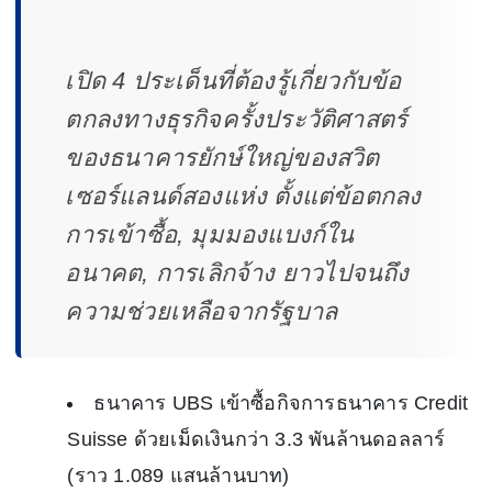
เปิด 4 ประเด็นที่ต้องรู้เกี่ยวกับข้อ
ตกลงทางธุรกิจครั้งประวัติศาสตร์
ของธนาคารยักษ์ใหญ่ของสวิต
เซอร์แลนด์สองแห่ง ตั้งแต่ข้อตกลง
การเข้าซื้อ, มุมมองแบงก์ใน
อนาคต, การเลิกจ้าง ยาวไปจนถึง
ความช่วยเหลือจากรัฐบาล
ธนาคาร UBS เข้าซื้อกิจการธนาคาร Credit
Suisse ด้วยเม็ดเงินกว่า 3.3 พันล้านดอลลาร์
(ราว 1.089 แสนล้านบาท)