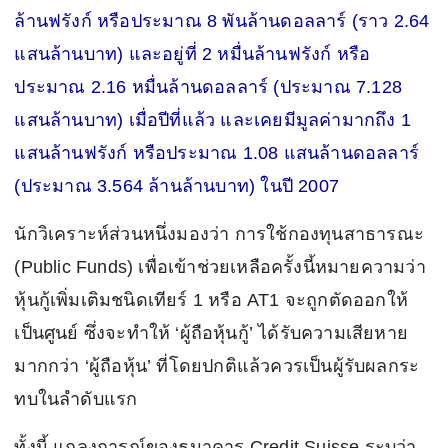
ล้านฟรังก์ หรือประมาณ 8 พันล้านดอลลาร์ (ราว 2.64
แสนล้านบาท) และอยู่ที่ 2 หมื่นล้านฟรังก์ หรือ
ประมาณ 2.16 หมื่นล้านดอลลาร์ (ประมาณ 7.128
แสนล้านบาท) เมื่อปีที่แล้ว และเคยมีมูลค่ามากถึง 1
แสนล้านฟรังก์ หรือประมาณ 1.08 แสนล้านดอลลาร์
(ประมาณ 3.564 ล้านล้านบาท) ในปี 2007
นักวิเคราะห์ส่วนหนึ่งมองว่า การใช้กองทุนสาธารณะ
(Public Funds) เพื่อเข้าช่วยเหลือครั้งนี้หมายความว่า
หุ้นกู้เพิ่มเติมชนิดเทียร์ 1 หรือ AT1 จะถูกตัดออกให้
เป็นศูนย์ ซึ่งจะทำให้ ‘ผู้ถือหุ้นกู้’ ได้รับความเสียหาย
มากกว่า ‘ผู้ถือหุ้น’ ที่โดยปกติแล้วควรเป็นผู้รับผลกระ
ทบในลำดับแรก
ทั้งนี้ แถลงการณ์ของธนาคาร Credit Suisse ระบุว่า