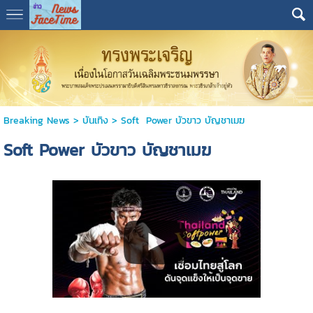
Breaking News
>
บันเทิง
>
Soft Power บัวขาว บัญชาเมฆ
Soft Power บัวขาว บัญชาเมฆ